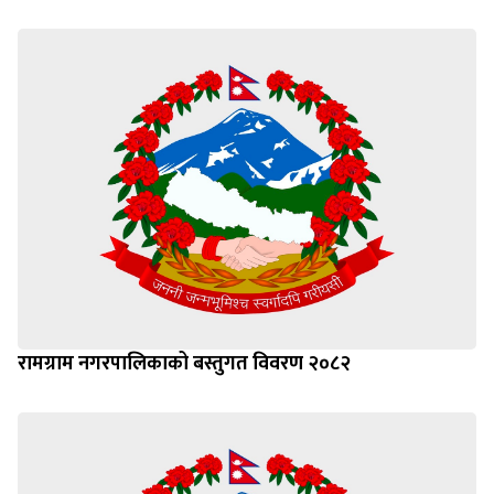
रामग्राम नगरपालिकाको बस्तुगत विवरण २०८२