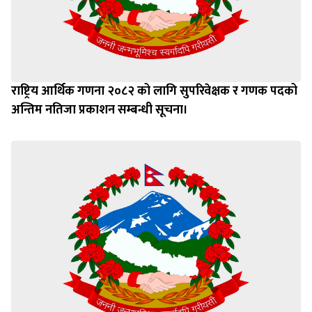
राष्ट्रिय आर्थिक गणना २०८२ को लागि सुपरिवेक्षक र गणक पदको
अन्तिम नतिजा प्रकाशन सम्बन्धी सूचना।