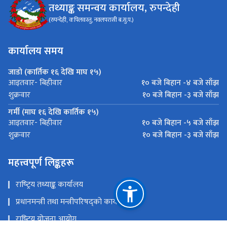
तथ्याङ्क समन्वय कार्यालय, रुपन्देही
(रुपन्देही, कपिलवस्तु, नवलपरासी ब.सु.प.)
कार्यालय समय
जाडो (कार्तिक १६ देखि माघ १५)
१० बजे बिहान -४ बजे साँझ
आइतवार- बिहीवार
१० बजे बिहान -३ बजे साँझ
शुक्रवार
गर्मी (माघ १६ देखि कार्तिक १५)
१० बजे बिहान -५ बजे साँझ
आइतवार- बिहीवार
१० बजे बिहान -३ बजे साँझ
शुक्रवार
महत्त्वपूर्ण लिङ्कहरू
राष्‍ट्रिय तथ्याङ्क कार्यालय
प्रधानमन्त्री तथा मन्त्रीपरिषद्को कार्यालय
राष्‍ट्रिय योजना आयोग