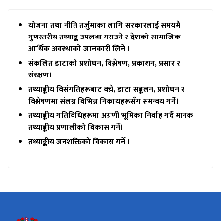
योजना तथा नीति तर्जुमाका लागि सरकारलाई समयमै
गुणस्तरीय तथ्याङ्क उपलब्ध गराउने र देशको सामाजिक
-
आर्थिक अवस्थाको जानकारी लिने ।
संकलित डाटाको प्रशोधन
,
विश्लेषण
,
प्रकाशन
,
प्रसार र
संरक्षण।
तथ्याङ्कीय विसंगतिहरूबाट बच्ने
,
डाटा सङ्कलन
,
प्रशोधन र
विश्लेषणमा संलग्न विभिन्न निकायहरूसँग समन्वय गर्ने।
तथ्याङ्कीय
गतिविधिहरूमा अग्रणी भूमिका निर्वाह गर्दै मानक
तथ्याङ्कीय प्रणालीको विकास गर्ने।
तथ्याङ्कीय जनशक्तिको विकास गर्ने ।