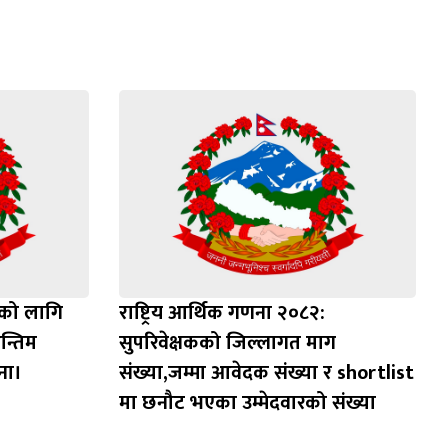
 को लागि
राष्ट्रिय आर्थिक गणना २०८२:
न्तिम
सुपरिवेक्षकको जिल्लागत माग
ना।
संख्या,जम्मा आवेदक संख्या र shortlist
मा छनौट भएका उम्मेदवारको संख्या