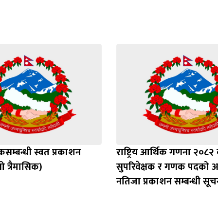
सम्बन्धी स्वत प्रकाशन
राष्ट्रिय आर्थिक गणना २०८२
 त्रैमासिक)
सुपरिवेक्षक र गणक पदको अ
नतिजा प्रकाशन सम्बन्धी सूच